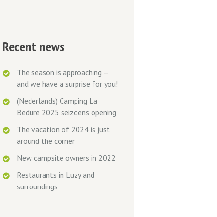
Recent news
The season is approaching —
and we have a surprise for you!
(Nederlands) Camping La
Bedure 2025 seizoens opening
The vacation of 2024 is just
around the corner
New campsite owners in 2022
Restaurants in Luzy and
surroundings