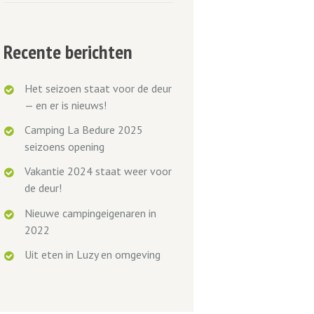
Recente berichten
Het seizoen staat voor de deur
— en er is nieuws!
Camping La Bedure 2025
seizoens opening
Vakantie 2024 staat weer voor
de deur!
Nieuwe campingeigenaren in
2022
Uit eten in Luzy en omgeving