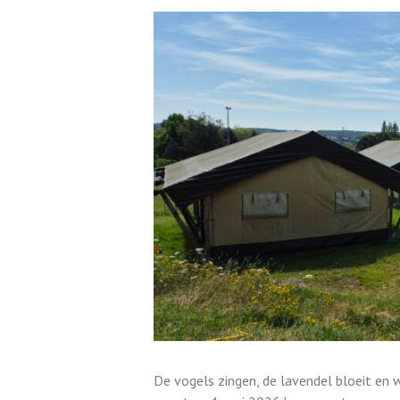
De vogels zingen, de lavendel bloeit en 