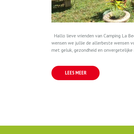
Hallo lieve vrienden van Camping La B
wensen we jullie de allerbeste wensen v
met geluk, gezondheid en onvergetelijke 
LEES MEER