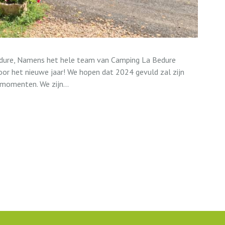
edure, Namens het hele team van Camping La Bedure
oor het nieuwe jaar! We hopen dat 2024 gevuld zal zijn
momenten. We zijn...