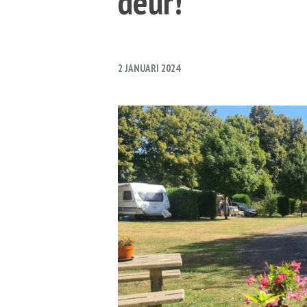
deur!
2 JANUARI 2024