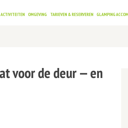
ACTIVITEITEN
OMGEVING
TARIEVEN & RESERVEREN
GLAMPING ACCO
at voor de deur — en