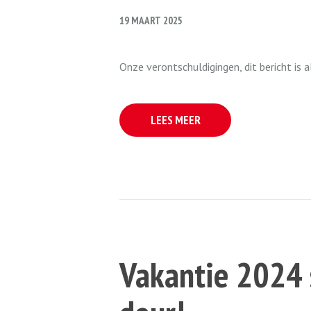
19 MAART 2025
Onze verontschuldigingen, dit bericht is 
LEES MEER
Vakantie 2024 