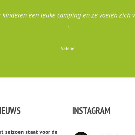
 kinderen een leuke camping en ze voelen zich ve
Valerie
IEUWS
INSTAGRAM
t seizoen staat voor de