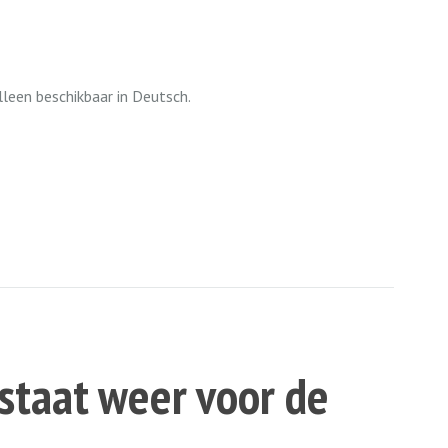
alleen beschikbaar in Deutsch.
staat weer voor de