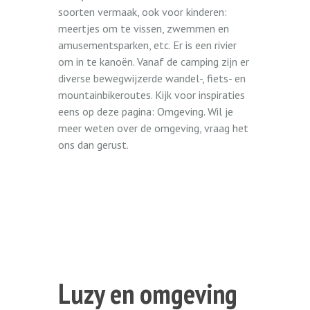
soorten vermaak, ook voor kinderen:
meertjes om te vissen, zwemmen en
amusementsparken, etc. Er is een rivier
om in te kanoën. Vanaf de camping zijn er
diverse bewegwijzerde wandel-, fiets- en
mountainbikeroutes. Kijk voor inspiraties
eens op deze pagina: Omgeving. Wil je
meer weten over de omgeving, vraag het
ons dan gerust.
Luzy en omgeving