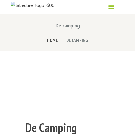
De camping
HOME
DE CAMPING
De Camping