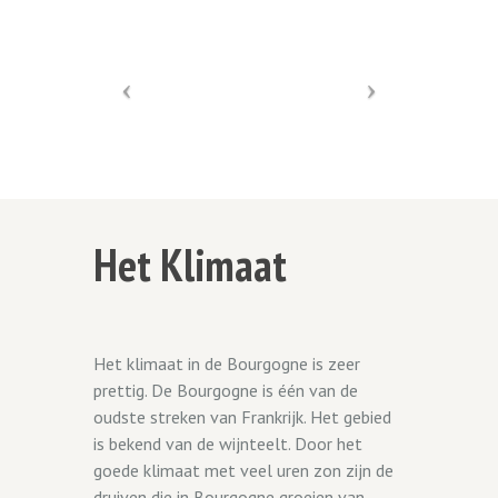
Het Klimaat
Het klimaat in de Bourgogne is zeer
prettig. De Bourgogne is één van de
oudste streken van Frankrijk. Het gebied
is bekend van de wijnteelt. Door het
goede klimaat met veel uren zon zijn de
druiven die in Bourgogne groeien van