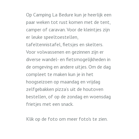
Op Camping La Bedure kun je heerlijk een
paar weken tot rust komen met de tent,
camper of caravan. Voor de kleintjes zijn
er leuke speeltoestellen,
tafeltennistafel, fietsjes en skelters.
Voor volwassenen en gezinnen zijn er
diverse wandel- en fietsmogelijkheden in
de omgeving en andere uitjes. Om de dag
compleet te maken kun je in het
hoogseizoen op maandag en vrijdag
zelfgebakken pizza’s uit de houtoven
bestellen, of op de zondag en woensdag
frietjes met een snack.
Klik op de foto om meer foto's te zien.