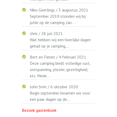
Niko Geerlings
/
5 augustus 2021
September 2019 stonden wij bij
jullie op de camping. Jan...
chris
/
28 juli 2021
Wat hebben wij een heerlijke dagen
gehad op je camping,...
Bert en Fienet
/
4 februari 2021
Deze camping biedt volledige rust,
ontspanning, plezier, gezelligheid,
etc. Mede...
John Smit
/
6 oktober 2020
Begin september kwamen we voor
een paar dagen op de...
Bezoek gastenboek