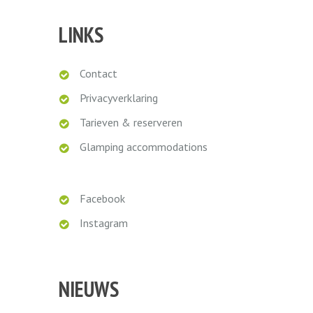
omgeving.
LINKS
Contact
Marieke
Privacyverklaring
Tarieven & reserveren
Glamping accommodations
Facebook
Instagram
NIEUWS