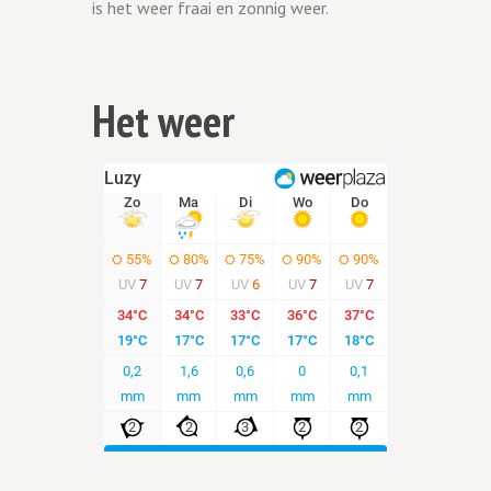
is het weer fraai en zonnig weer.
Het weer