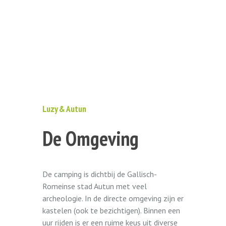
Luzy & Autun
De Omgeving
De camping is dichtbij de Gallisch-
Romeinse stad Autun met veel
archeologie. In de directe omgeving zijn er
kastelen (ook te bezichtigen). Binnen een
uur rijden is er een ruime keus uit diverse