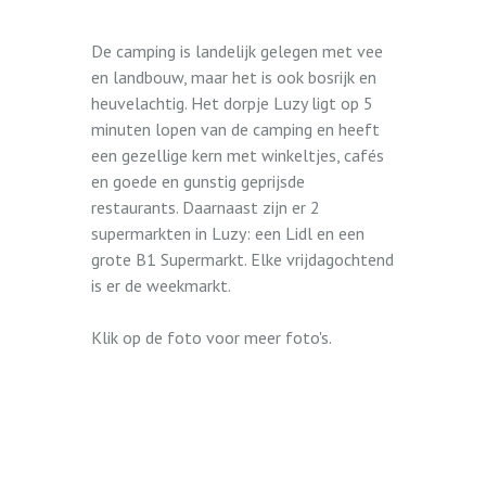
De camping is landelijk gelegen met vee
en landbouw, maar het is ook bosrijk en
heuvelachtig. Het dorpje Luzy ligt op 5
minuten lopen van de camping en heeft
een gezellige kern met winkeltjes, cafés
en goede en gunstig geprijsde
restaurants. Daarnaast zijn er 2
supermarkten in Luzy: een Lidl en een
grote B1 Supermarkt. Elke vrijdagochtend
is er de weekmarkt.
Klik op de foto voor meer foto's.