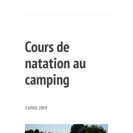
Cours de
natation au
camping
3 APRIL 2019