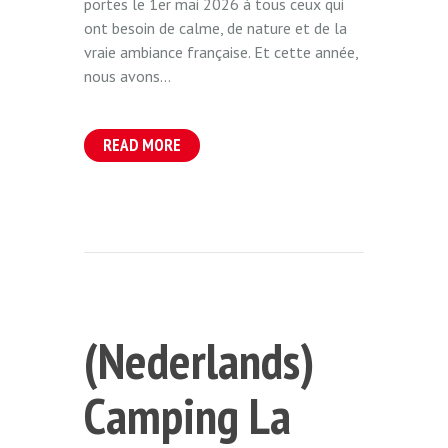
portes le 1er mai 2026 à tous ceux qui
ont besoin de calme, de nature et de la
vraie ambiance française. Et cette année,
nous avons...
READ MORE
(Nederlands)
Camping La