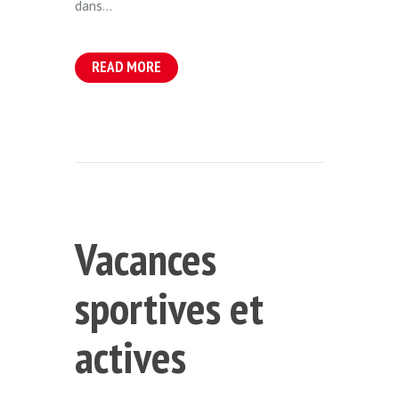
dans...
READ MORE
Vacances
sportives et
actives