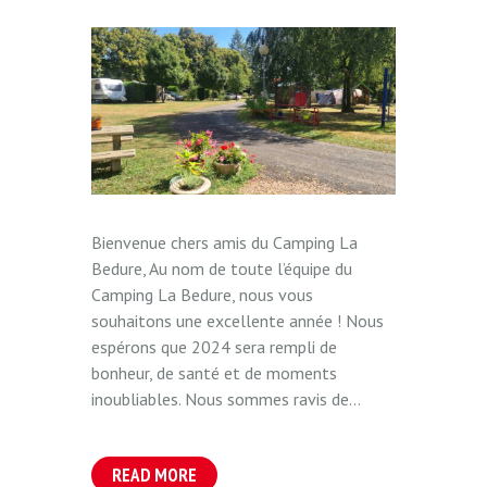
Bienvenue chers amis du Camping La
Bedure, Au nom de toute l’équipe du
Camping La Bedure, nous vous
souhaitons une excellente année ! Nous
espérons que 2024 sera rempli de
bonheur, de santé et de moments
inoubliables. Nous sommes ravis de...
READ MORE