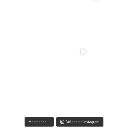
Meer laden…
Volgen op Instagram