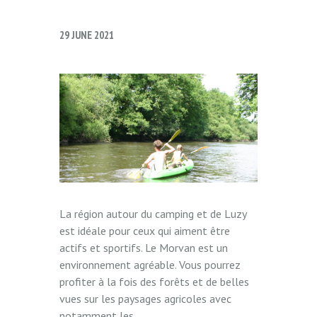
29 JUNE 2021
La région autour du camping et de Luzy
est idéale pour ceux qui aiment être
actifs et sportifs. Le Morvan est un
environnement agréable. Vous pourrez
profiter à la fois des forêts et de belles
vues sur les paysages agricoles avec
notamment les...