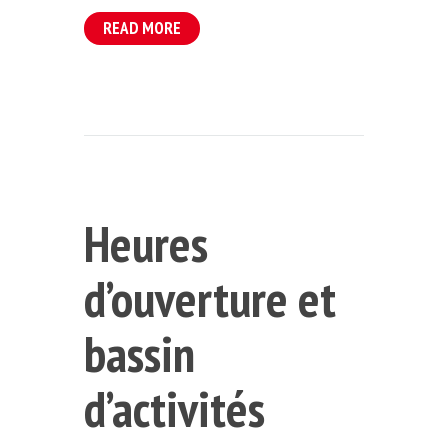
READ MORE
Heures
d’ouverture et
bassin
d’activités