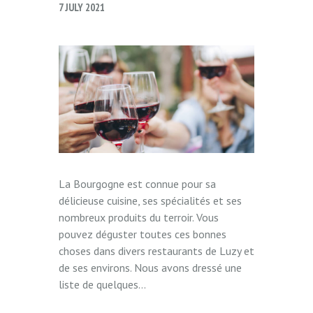
7 JULY 2021
La Bourgogne est connue pour sa
délicieuse cuisine, ses spécialités et ses
nombreux produits du terroir. Vous
pouvez déguster toutes ces bonnes
choses dans divers restaurants de Luzy et
de ses environs. Nous avons dressé une
liste de quelques...