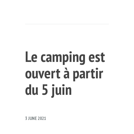
Le camping est
ouvert à partir
du 5 juin
3 JUNE 2021