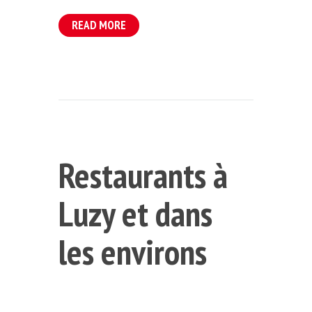
READ MORE
Restaurants à
Luzy et dans
les environs