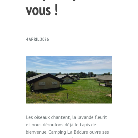
vous !
4 APRIL 2026
Les oiseaux chantent, la lavande fleurit
et nous déroulons déjà le tapis de
bienvenue. Camping La Bédure ouvre ses