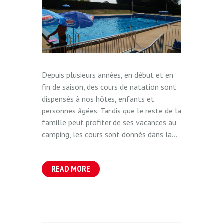
Depuis plusieurs années, en début et en
fin de saison, des cours de natation sont
dispensés à nos hôtes, enfants et
personnes âgées. Tandis que le reste de la
famille peut profiter de ses vacances au
camping, les cours sont donnés dans la...
READ MORE