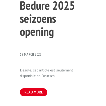
Bedure 2025
seizoens
opening
19 MARCH 2025
Désolé, cet article est seulement
disponible en Deutsch.
READ MORE