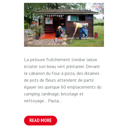
La pelouse fraîchement tondue laisse
éclater son beau vert printanier. Devant
le cabanon du four à pizza, des dizaines
de pots de fleurs attendent de partir
égayer les quelque 60 emplacements du
camping. Jardinage, bricolage et
nettoyage… Paula...
READ MORE