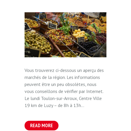
Vous trouverez ci-dessous un aperçu des
marchés de la région. Les informations
peuvent être un peu obsolètes, nous
vous conseillons de vérifier par Internet.
Le lundi Toulon-sur-Arroux, Centre Ville
19 km de Luzy – de 8h à 13h...
READ MORE