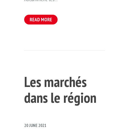
READ MORE
Les marchés
dans le région
20 JUNE 2021