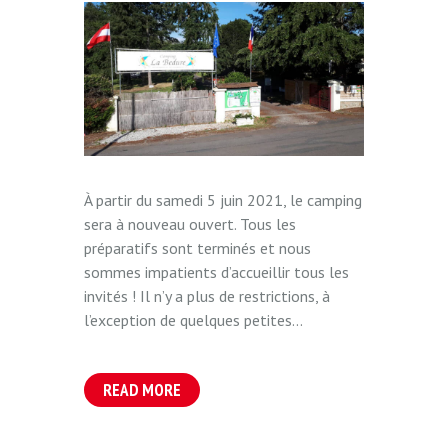
À partir du samedi 5 juin 2021, le camping
sera à nouveau ouvert. Tous les
préparatifs sont terminés et nous
sommes impatients d’accueillir tous les
invités ! Il n’y a plus de restrictions, à
l’exception de quelques petites...
READ MORE