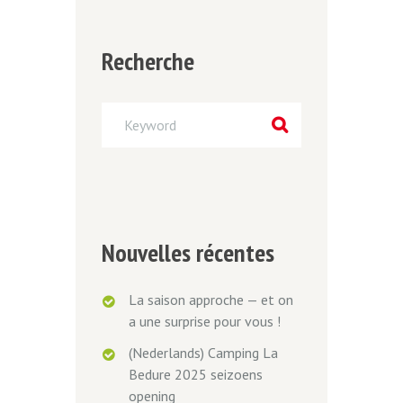
Recherche
Nouvelles récentes
La saison approche — et on
a une surprise pour vous !
(Nederlands) Camping La
Bedure 2025 seizoens
opening