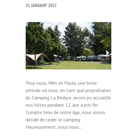
31 JANUARY 2022
Pour nous, Wim et Paula, une belle
période où nous, en tant que propriétaires
du Camping La Bedure, avons pu accueillir
nos hôtes pendant 12 ans a pris fin.
Compte tenu de notre âge, nous avons
décidé de céder le camping.
Heureusement, nous nous...