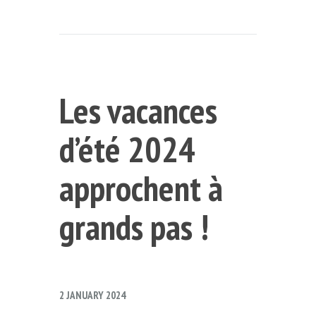
Les vacances
d’été 2024
approchent à
grands pas !
2 JANUARY 2024