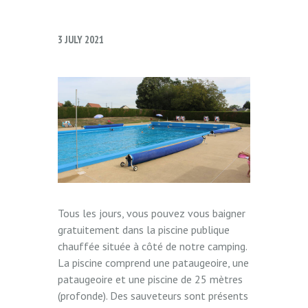
3 JULY 2021
Tous les jours, vous pouvez vous baigner
gratuitement dans la piscine publique
chauffée située à côté de notre camping.
La piscine comprend une pataugeoire, une
pataugeoire et une piscine de 25 mètres
(profonde). Des sauveteurs sont présents