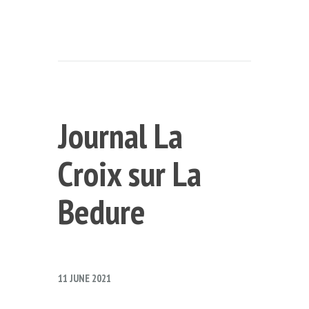
Journal La
Croix sur La
Bedure
11 JUNE 2021