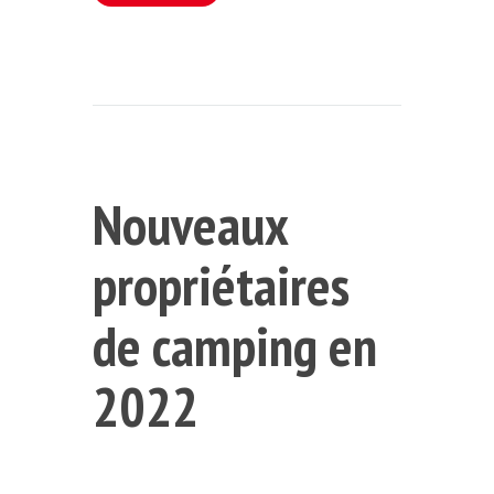
Nouveaux
propriétaires
de camping en
2022