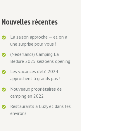
Nouvelles récentes
La saison approche — et on a
une surprise pour vous !
(Nederlands) Camping La
Bedure 2025 seizoens opening
Les vacances d’été 2024
approchent à grands pas !
Nouveaux propriétaires de
camping en 2022
Restaurants à Luzy et dans les
environs