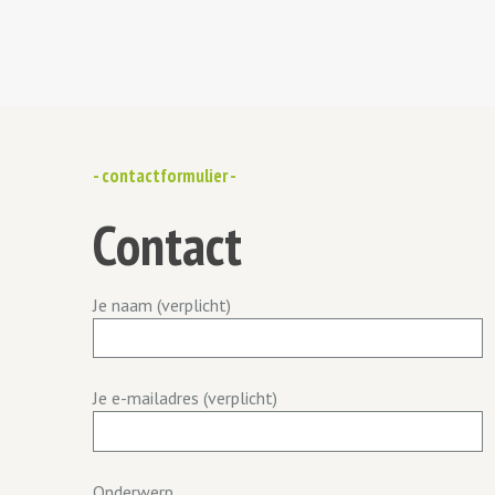
- contactformulier -
Contact
Je naam (verplicht)
Je e-mailadres (verplicht)
Onderwerp