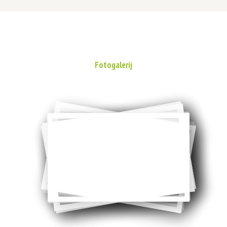
Fotogalerij