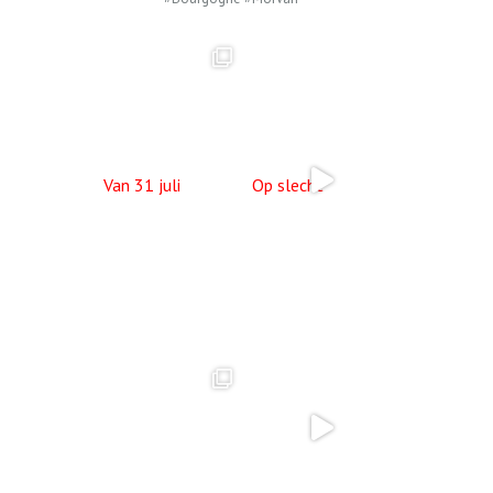
Van 31 juli
Op slecht