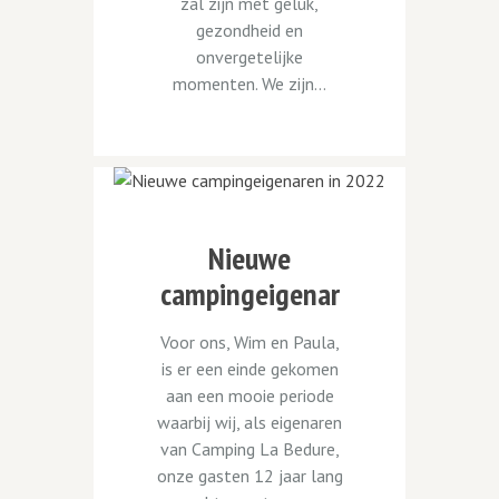
zal zijn met geluk,
gezondheid en
onvergetelijke
momenten. We zijn...
Nieuwe
campingeigenar
en in 2022
Voor ons, Wim en Paula,
is er een einde gekomen
aan een mooie periode
waarbij wij, als eigenaren
van Camping La Bedure,
onze gasten 12 jaar lang