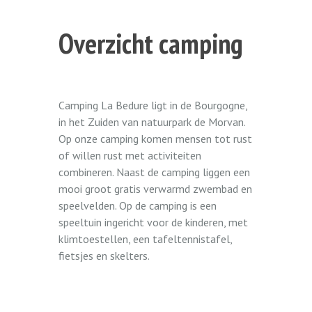
Overzicht camping
Camping La Bedure ligt in de Bourgogne,
in het Zuiden van natuurpark de Morvan.
Op onze camping komen mensen tot rust
of willen rust met activiteiten
combineren. Naast de camping liggen een
mooi groot gratis verwarmd zwembad en
speelvelden. Op de camping is een
speeltuin ingericht voor de kinderen, met
klimtoestellen, een tafeltennistafel,
fietsjes en skelters.