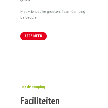
Met vriendelijke groeten, Team Camping
La Bedure
LEES MEER
- op de camping -
Faciliteiten