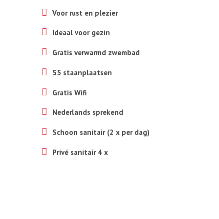
Voor rust en plezier
Ideaal voor gezin
Gratis verwarmd zwembad
55 staanplaatsen
Gratis Wifi
Nederlands sprekend
Schoon sanitair (2 x per dag)
Privé sanitair 4 x