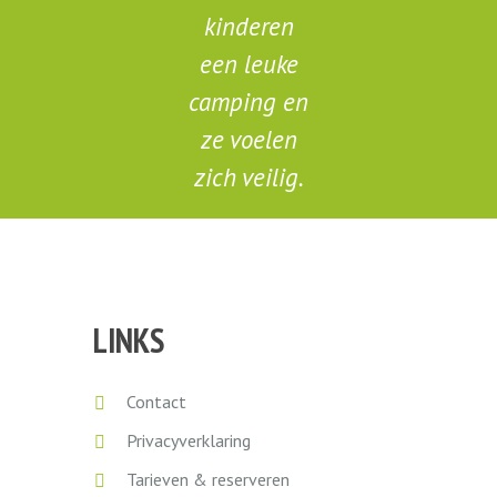
kinderen
een leuke
camping en
ze voelen
zich veilig.
Valerie
LINKS
Contact
Privacyverklaring
Tarieven & reserveren