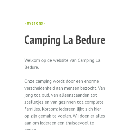
- over ons -
Camping La Bedure
Welkom op de website van Camping La
Bedure.
Onze camping wordt door een enorme
verscheidenheid aan mensen bezocht. Van
jong tot oud, van alleenstaanden tot
stelletjes en van gezinnen tot complete
families. Kortom: iedereen lijkt zich hier
op zijn gemak te voelen. Wij doen er alles
aan om iedereen een thuisgevoel te
geven.