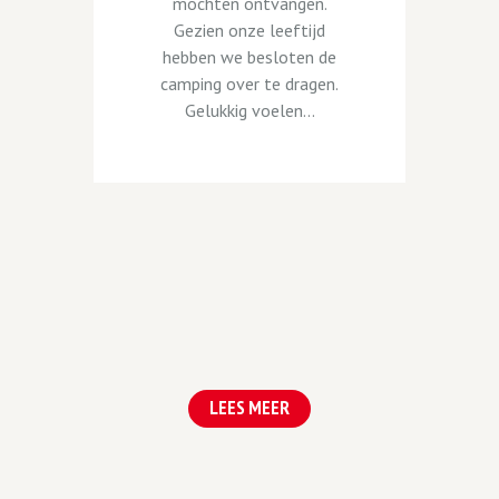
mochten ontvangen.
Gezien onze leeftijd
hebben we besloten de
camping over te dragen.
Gelukkig voelen...
LEES MEER