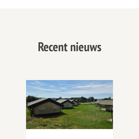
Recent nieuws