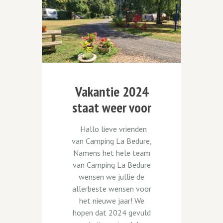
Vakantie 2024
staat weer voor
de deur!
Hallo lieve vrienden
van Camping La Bedure,
Namens het hele team
van Camping La Bedure
wensen we jullie de
allerbeste wensen voor
het nieuwe jaar! We
hopen dat 2024 gevuld