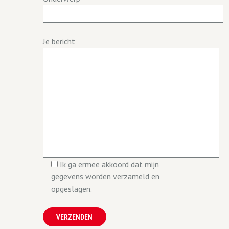
Je bericht
Ik ga ermee akkoord dat mijn
gegevens worden verzameld en
opgeslagen.