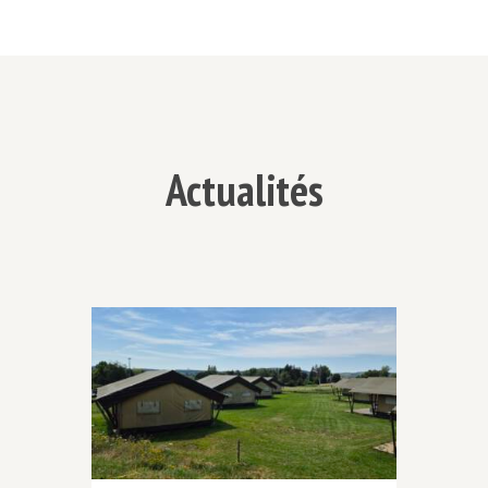
Actualités