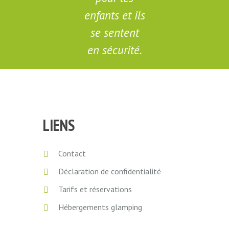
enfants et ils
se sentent
en sécurité.
Valerie
LIENS
Contact
Déclaration de confidentialité
Tarifs et réservations
Hébergements glamping