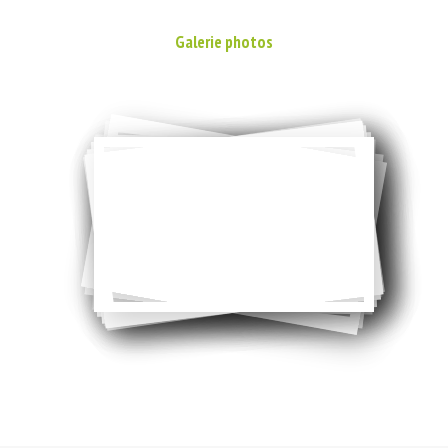
Galerie photos