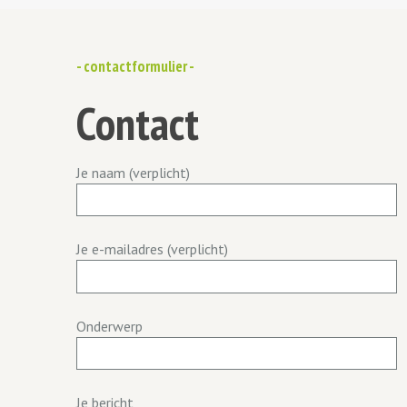
- contactformulier -
Contact
Je naam (verplicht)
Je e-mailadres (verplicht)
Onderwerp
Je bericht