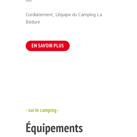
Cordialement, L'équipe du Camping La
Bédure
EN SAVOIR PLUS
- sur le camping -
Équipements