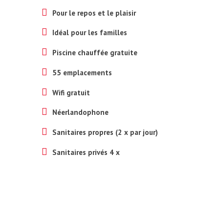
Pour le repos et le plaisir
Idéal pour les familles
Piscine chauffée gratuite
55 emplacements
Wifi gratuit
Néerlandophone
Sanitaires propres (2 x par jour)
Sanitaires privés 4 x