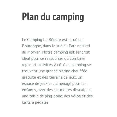
Plan du camping
Le Camping La Bédure est situé en
Bourgogne, dans le sud du Parc naturel
du Morvan. Notre camping est l'endroit
idéal pour se ressourcer ou combiner
repos et activités. À côté du camping se
trouvent une grande piscine chauffée
gratuite et des terrains de jeux. Un
espace de jeux est aménagé pour les
enfants, avec des structures d'escalade,
une table de ping-pong, des vélos et des
karts à pédales.