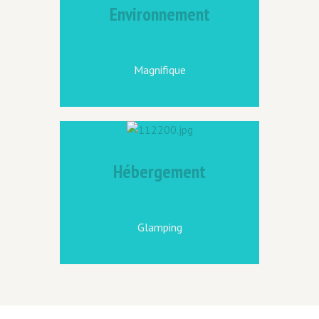
Environnement
Magnifique
Hébergement
Glamping