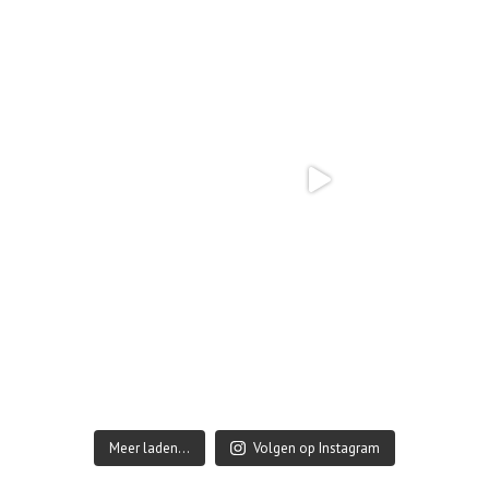
Meer laden…
Volgen op Instagram