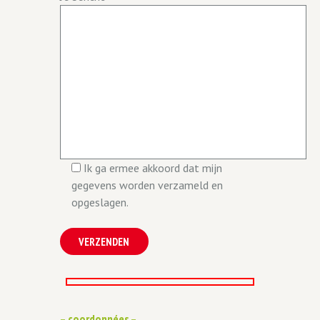
Ik ga ermee akkoord dat mijn
gegevens worden verzameld en
opgeslagen.
– coordonnées –