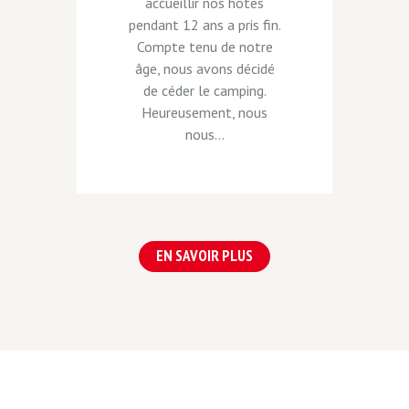
accueillir nos hôtes
pendant 12 ans a pris fin.
Compte tenu de notre
âge, nous avons décidé
de céder le camping.
Heureusement, nous
nous...
EN SAVOIR PLUS