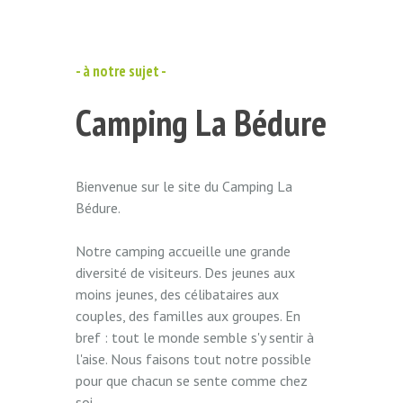
- à notre sujet -
Camping La Bédure
Bienvenue sur le site du Camping La
Bédure.
Notre camping accueille une grande
diversité de visiteurs. Des jeunes aux
moins jeunes, des célibataires aux
couples, des familles aux groupes. En
bref : tout le monde semble s'y sentir à
l'aise. Nous faisons tout notre possible
pour que chacun se sente comme chez
soi.